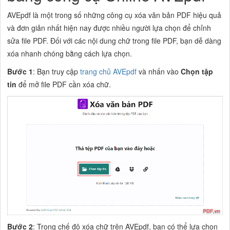
AVEpdf là một trong số những công cụ xóa văn bản PDF hiệu quả
và đơn giản nhất hiện nay được nhiều người lựa chọn để chỉnh
sửa file PDF. Đối với các nội dung chữ trong file PDF, bạn dễ dàng
xóa nhanh chóng bằng cách lựa chọn.
Bước 1
: Bạn truy cập
trang chủ AVEpdf
và nhấn vào
Chọn tập
tin
để mở file PDF cần xóa chữ.
Bước 2
: Trong chế độ xóa chữ trên AVEpdf, bạn có thể lựa chọn