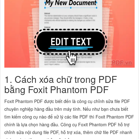
1. Cách xóa chữ trong PDF
bằng Foxit Phantom PDF
Foxit Phantom PDF được biết đến là công cụ chỉnh sửa file PDF
chuyên nghiệp hàng đầu trên máy tính. Nếu như bạn chưa biết
tìm kiếm công cụ nào để xử lý các file PDF thì Foxit Phantom PDF
chính là lựa chọn hàng đầu. Công cụ Foxit Phantom PDF hỗ trợ
chỉnh sửa nội dung file PDF, hỗ trợ xóa, thêm chữ file PDF nhanh