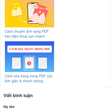
Cách chuyển ảnh sang PDF
trên điện thoại cực nhanh
Cách xóa trang trong PDF cực
đơn giản & nhanh chóng
Viết bình luận
Họ tên