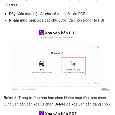
như sau:
Đầy
: Xóa toàn bộ các chữ có trong tài liệu PDF
Nhắm mục tiêu
: Xóa các chữ được lựa chọn trong file PDF
Bước 3
: Trong trường hợp bạn chọn
Nhắm mục tiêu
, bạn chọn
vùng văn bản cần xóa và chọn
Delete
để xóa văn bản đang chọn.