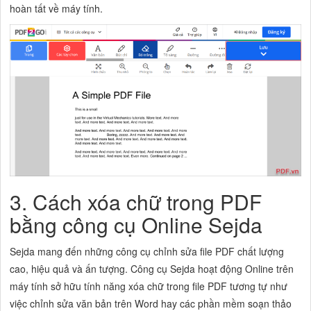
hoàn tất về máy tính.
3. Cách xóa chữ trong PDF
bằng công cụ Online Sejda
Sejda mang đến những công cụ chỉnh sửa file PDF chất lượng
cao, hiệu quả và ấn tượng. Công cụ Sejda hoạt động Online trên
máy tính sở hữu tính năng xóa chữ trong file PDF tương tự như
việc chỉnh sửa văn bản trên Word hay các phần mềm soạn thảo