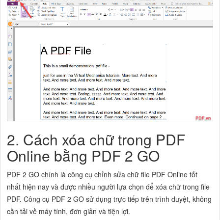
2. Cách xóa chữ trong PDF
Online bằng PDF 2 GO
PDF 2 GO chính là công cụ chỉnh sửa chữ file PDF Online tốt
nhất hiện nay và được nhiều người lựa chọn để xóa chữ trong file
PDF. Công cụ PDF 2 GO sử dụng trực tiếp trên trình duyệt, không
cần tải về máy tính, đơn giản và tiện lợi.