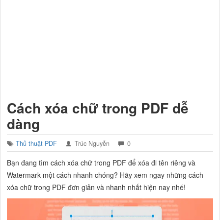
Cách xóa chữ trong PDF dễ
dàng
Thủ thuật PDF
Trúc Nguyễn
0
Bạn đang tìm cách xóa chữ trong PDF để xóa đi tên riêng và
Watermark một cách nhanh chóng? Hãy xem ngay những cách
xóa chữ trong PDF đơn giản và nhanh nhất hiện nay nhé!