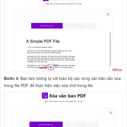
Bước 4
: Bạn làm tương tự với toàn bộ các vùng văn bản cần xóa
trong file PDF để thực hiện việc xóa chữ trong file.