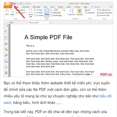
Bạn có thể tham khảo thêm website thiết kế miễn phí, trực tuyến
để chỉnh sửa các file PDF một cách đơn giản, còn có thể thêm
nhiều yếu tố mang lại như sự chuyên nghiệp cho sile như
biểu đồ
swot
, bảng biểu, hình ảnh khác ,....
Trong bài viết này, PDF.vn đã chia sẻ đến bạn những cách xóa