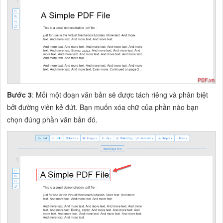
Bước 3
: Mỗi một đoạn văn bản sẽ được tách riêng và phân biệt
bởi đường viên kẻ đứt. Bạn muốn xóa chữ của phần nào bạn
chọn đúng phần văn bản đó.