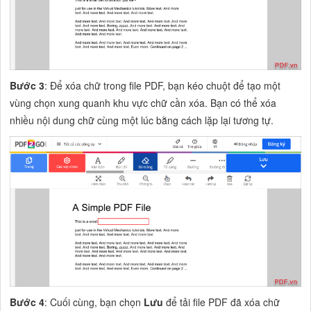
Bước 3
: Để xóa chữ trong file PDF, bạn kéo chuột để tạo một
vùng chọn xung quanh khu vực chữ cần xóa. Bạn có thể xóa
nhiều nội dung chữ cùng một lúc bằng cách lặp lại tương tự.
Bước 4
: Cuối cùng, bạn chọn
Lưu
để tải file PDF đã xóa chữ