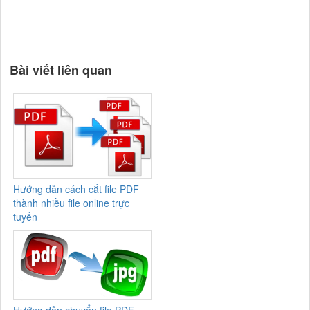
Bài viết liên quan
Hướng dẫn cách cắt file PDF
thành nhiều file online trực
tuyến