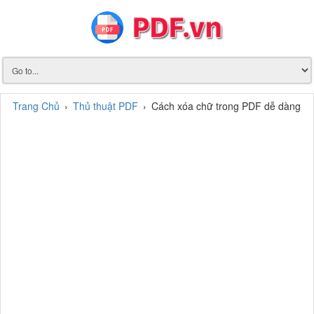
Trang Chủ
›
Thủ thuật PDF
›
Cách xóa chữ trong PDF dễ dàng