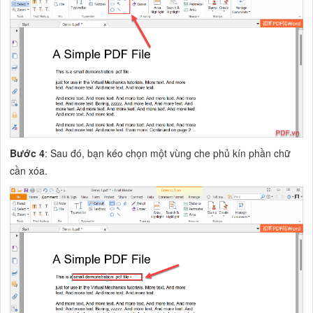
Bước 4
: Sau đó, bạn kéo chọn một vùng che phủ kín phần chữ
cần xóa.