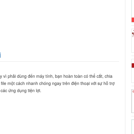
i
y vì phải dùng đến máy tính, bạn hoàn toàn có thể cắt, chia
 file một cách nhanh chóng ngay trên điện thoại với sự hỗ trợ
 các ứng dụng tiện lợi.