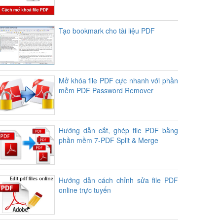
Tạo bookmark cho tài liệu PDF
Mở khóa file PDF cực nhanh với phần
mềm PDF Password Remover
Hướng dẫn cắt, ghép file PDF bằng
phần mềm 7-PDF Split & Merge
Hướng dẫn cách chỉnh sửa file PDF
online trực tuyến