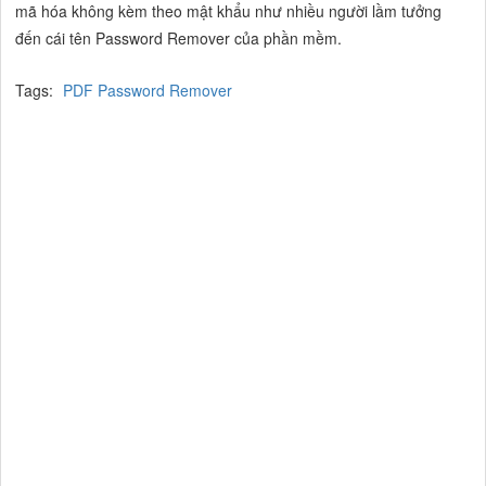
mã hóa không kèm theo mật khẩu như nhiều người lầm tưởng
đến cái tên Password Remover của phần mềm.
Tags:
PDF Password Remover