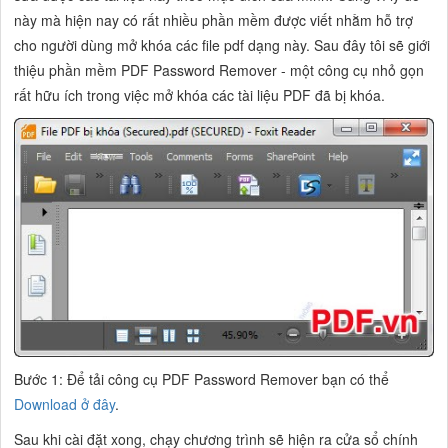
này mà hiện nay có rất nhiều phần mềm được viết nhằm hỗ trợ
cho người dùng mở khóa các file pdf dạng này. Sau đây tôi sẽ giới
thiệu phần mềm PDF Password Remover - một công cụ nhỏ gọn
rất hữu ích trong việc mở khóa các tài liệu PDF đã bị khóa.
Bước 1: Để tải công cụ PDF Password Remover bạn có thể
Download ở đây
.
Sau khi cài đặt xong, chạy chương trình sẽ hiện ra cửa sổ chính