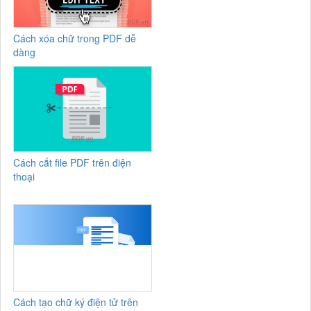
Cách xóa chữ trong PDF dễ
dàng
Cách cắt file PDF trên điện
thoại
Cách tạo chữ ký điện tử trên