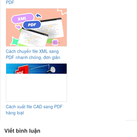
PDF
Cách chuyển file XML sang
PDF nhanh chóng, đơn giản
Cách xuất file CAD sang PDF
hàng loạt
Viết bình luận