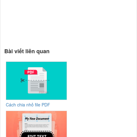
Bài viết liên quan
Cách chia nhỏ file PDF