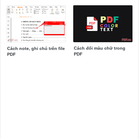
Cách đổi màu chữ trong
Cách note, ghi chú trên file
PDF
PDF