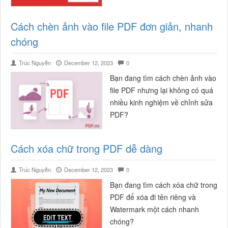
Cách chèn ảnh vào file PDF đơn giản, nhanh
chóng
Trúc Nguyễn
December 12, 2023
0
Bạn đang tìm cách chèn ảnh vào
file PDF nhưng lại không có quá
nhiều kinh nghiệm về chỉnh sửa
PDF?
Cách xóa chữ trong PDF dễ dàng
Trúc Nguyễn
December 12, 2023
0
Bạn đang tìm cách xóa chữ trong
PDF để xóa đi tên riêng và
Watermark một cách nhanh
chóng?