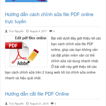
Hướng dẫn cách chỉnh sửa file PDF online
trực tuyến
Trúc Nguyễn
August 4, 2017
0
Bài viết dưới đây giới thiệu tới các
bạn cách chỉnh sửa file PDF
online, giúp các bạn không cần
cài đặt phần mềm vẫn có thể
chỉnh sửa nội dung nhanh nhất.
Ở bài viết này giới thiệu tới các
bạn cách chỉnh sửa trên 2 trang web hỗ trợ chỉnh sửa online
nhanh và hiệu quả nhất.
Hướng dẫn cắt file PDF Online
Trúc Nguyễn
August 21, 2015
0