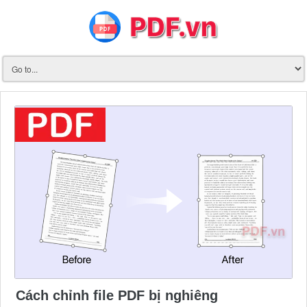
Cách chỉnh file PDF bị nghiêng