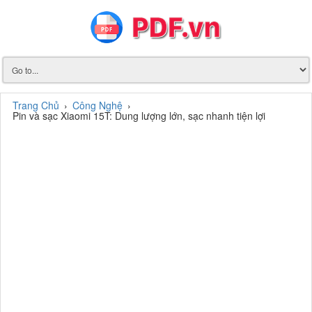
Trang Chủ
›
Công Nghệ
›
Pin và sạc Xiaomi 15T: Dung lượng lớn, sạc nhanh tiện lợi