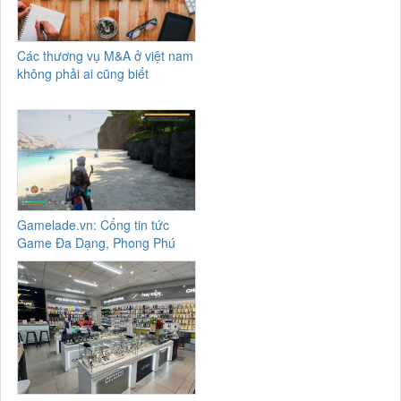
Các thương vụ M&A ở việt nam
không phải ai cũng biết
Gamelade.vn: Cổng tin tức
Game Đa Dạng, Phong Phú