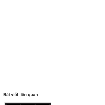
Bài viết liên quan