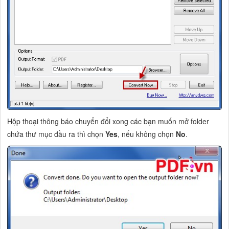
Hộp thoại thông báo chuyển đổi xong các bạn muốn mở folder
chứa thư mục đầu ra thì chọn
Yes
, nếu không chọn
No
.