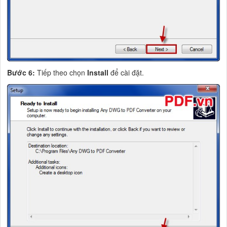
Bước 6:
Tiếp theo chọn
Install
để cài đặt.