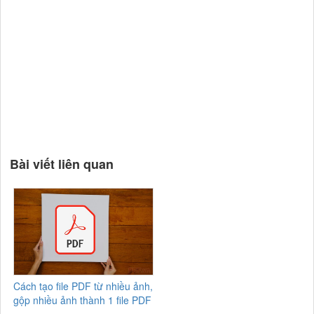
Bài viết liên quan
Cách tạo file PDF từ nhiều ảnh,
gộp nhiều ảnh thành 1 file PDF