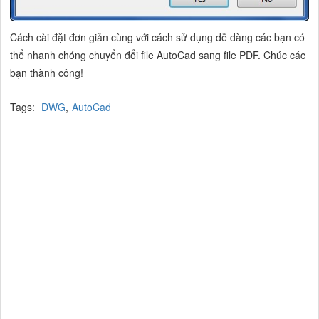
Cách cài đặt đơn giản cùng với cách sử dụng dễ dàng các bạn có
thể nhanh chóng chuyển đổi file AutoCad sang file PDF. Chúc các
bạn thành công!
Tags:
DWG
,
AutoCad