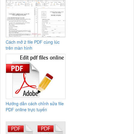
Cách mở 2 file PDF cùng lúc
trên màn hình
Hướng dẫn cách chỉnh sửa file
PDF online trực tuyến