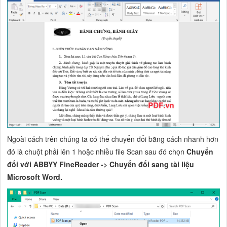
Ngoài cách trên chúng ta có thể chuyển đổi bằng cách nhanh hơn
đó là chuột phải lên 1 hoặc nhiều file Scan sau đó chọn
Chuyển
đổi với ABBYY FineReader -> Chuyển đổi sang tài liệu
Microsoft Word.