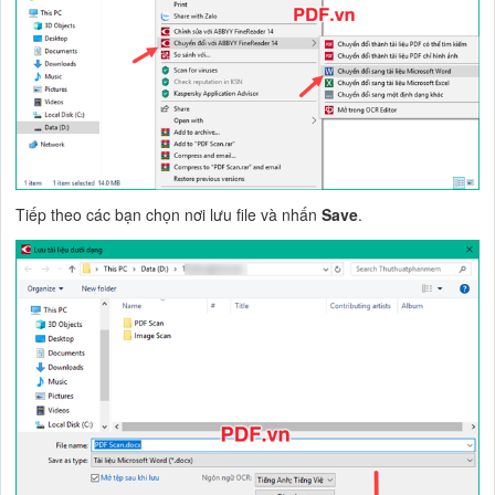
Tiếp theo các bạn chọn nơi lưu file và nhấn
Save
.