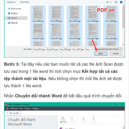
Bước 3:
Tại đây nếu các bạn muốn tất cả các file ảnh Scan được
lưu vào trong 1 file word thì tích chọn mục
Kết hợp tất cả các
tệp thành một tài liệu
. Nếu không chọn thì mỗi file ảnh sẽ được
lưu thành 1 file word.
Nhấn
Chuyển đổi thành Word
để bắt đầu quá trình chuyển đổi.