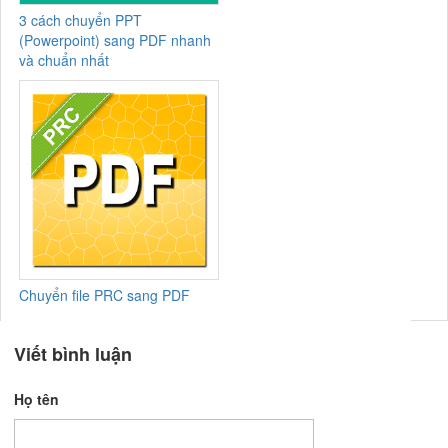
3 cách chuyển PPT
(Powerpoint) sang PDF nhanh
và chuẩn nhất
Chuyển file PRC sang PDF
Viết bình luận
Họ tên