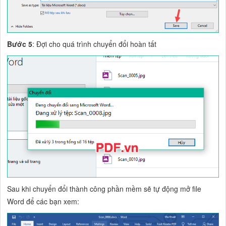
Bước 5
: Đợi cho quá trình chuyển đổi hoàn tất
Sau khi chuyển đổi thành công phần mềm sẽ tự động mở file
Word để các bạn xem: