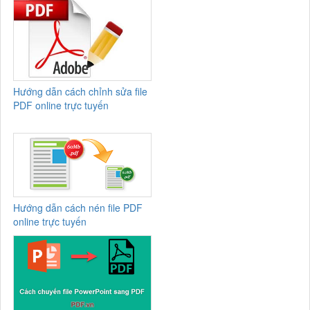
Hướng dẫn cách chỉnh sửa file
PDF online trực tuyến
Hướng dẫn cách nén file PDF
online trực tuyến